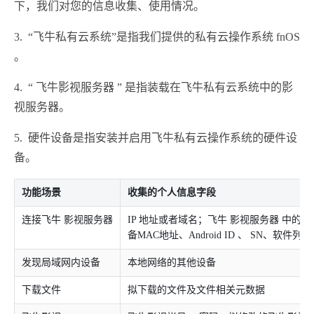
下，我们对您的信息收集、使用情况。
3. “飞牛私有云系统”是指我们提供的私有云操作系统 fnOS
。
4. “ 飞牛影视服务器 ” 是指装载在飞牛私有云系统中的影
视服务器。
5. 硬件设备是指安装并启用飞牛私有云操作系统的硬件设
备。
功能场景
收集的个人信息字段
连接飞牛 影视服务器
IP 地址或者域名；飞牛 影视服务器 中的 N
备MAC地址、Android ID 、 SN、软件
发现局域网内设备
本地网络的其他设备
下载文件
拟下载的文件及文件相关元数据