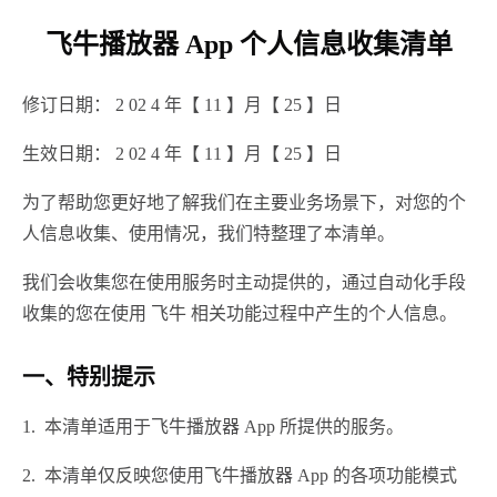
飞牛播放器 App 个人信息收集清单
修订日期： 2 02 4 年【 11 】月【 25 】日
生效日期： 2 02 4 年【 11 】月【 25 】日
为了帮助您更好地了解我们在主要业务场景下，对您的个
人信息收集、使用情况，我们特整理了本清单。
我们会收集您在使用服务时主动提供的，通过自动化手段
收集的您在使用 飞牛 相关功能过程中产生的个人信息。
一、特别提示
1. 本清单适用于飞牛播放器 App 所提供的服务。
2. 本清单仅反映您使用飞牛播放器 App 的各项功能模式