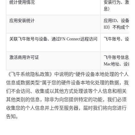
统计使用情况
安装行为、激活
息）
应用安装统计
应用ID、设备信
ID）不构成个人
关联飞牛账号与设备、通过FN Connect远程访问
飞牛账号、设备信
激活商用许可证
飞牛账号信息、许
Mac地址、设备S
《飞牛系统隐私政策》中说明的“硬件设备本地处理的个人
信息或数据类型”属于您的硬件设备本地化处理的数据，我
们不会访问、收集或以其他方式处理该等个人信息和相关
其他类别的信息，除非为向您提供特定的功能，我们必须
收集您的个人信息并上传至服务器，届时我们将向您进行
告知。