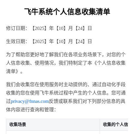
飞牛系统个人信息收集清单
修订日期：【2025】年【10】月【24】日
生效日期：【2025】年【10】月【24】日
为了帮助您更好地了解我们在各项业务场景下，对您的个
人信息收集、使用情况，我们特制定了本《个人信息收集
清单》。
我们会收集您在使用服务时主动提供的、通过自动化手段
收集的您在使用飞牛系统过程中产生的个人信息。您可通
过
privacy@fnnas.com
反馈或联系我们对下列部分信息的具
体内容进行查询和管理：
收集场景
收集的个人信息