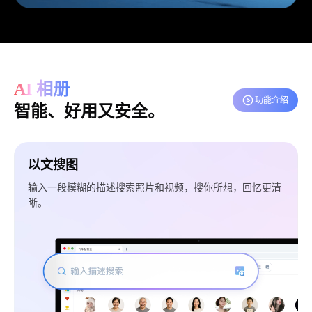
AI 相册
功能介绍
智能、好用又安全。
以文搜图
输入一段模糊的描述搜索照片和视频，搜你所想，回忆更清
晰。