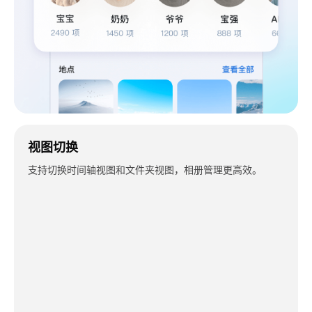
视图切换
支持切换时间轴视图和文件夹视图，相册管理更高效。