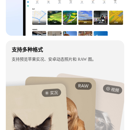
支持多种格式
支持预览苹果实况、安卓动态照片和 RAW 图。