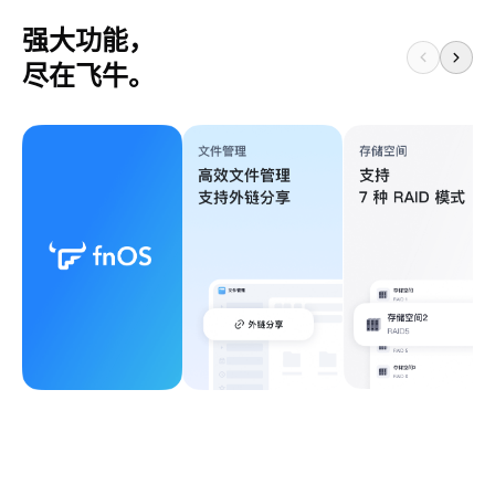
强大功能，
尽在飞牛。