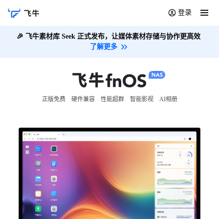
登录
🎉
飞牛素材库 Seek 正式发布，让媒体素材存储与协作更高效
了解更多
正版免费
硬件兼容
性能超群
智能影视
AI相册