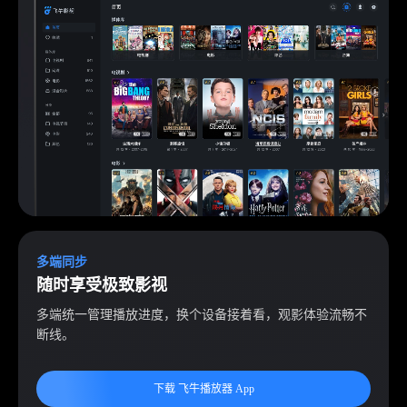
多端同步
随时享受极致影视
多端统一管理播放进度，换个设备接着看，观影体验流畅不
断线。
下载 飞牛播放器 App