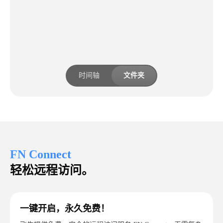
时间轴
文件夹
FN Connect
轻松远程访问。
一键开启，永久免费！