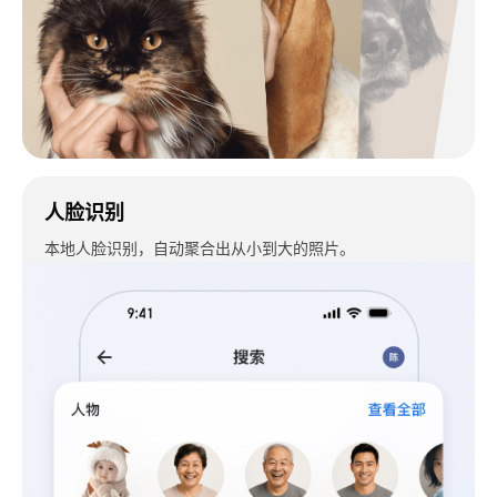
人脸识别
本地人脸识别，自动聚合出从小到大的照片。