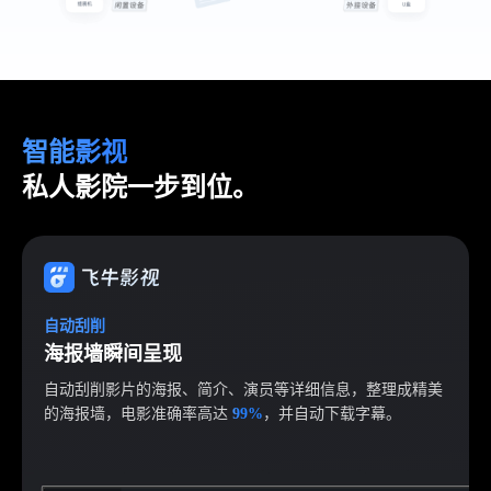
智能影视
私人影院一步到位。
自动刮削
海报墙瞬间呈现
自动刮削影片的海报、简介、演员等详细信息，整理成精美
的海报墙，电影准确率高达
99%
，并自动下载字幕。