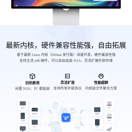
最新内核，硬件兼容性能强，自由拓展
基于最新 Linux 内核（Debian 发行版）深度开发，硬件兼容性强
支持主流 x86 硬件，可以自由组装 NAS，灵活扩展外部存储
灵活扩容
性能超群
旧机新用
支持所有外接协议
内核级文件聚合方案
闲置 NAS、PC 都能装