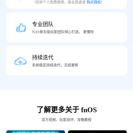
（仅供个人免费使用，商业用途请
购买授权
）
专业团队
NAS骨灰级玩家团队倾心打造， 更懂你
持续迭代
系统稳定持续迭代，无损更新
了解更多关于 fnOS
官方视频、玩家测评、攻略教程