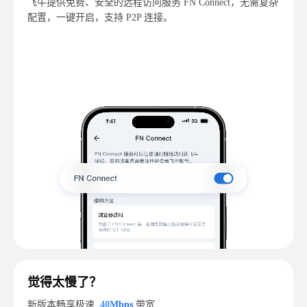
飞牛提供免费、安全的远程访问服务 FN Connect，无需复杂
配置，一键开启，支持 P2P 连接。
觉得太慢了？
新版本畅享极速
40Mbps
带宽